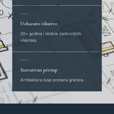
Dokazano iskustvo
20+ godina i stotine zadovoljnih
vlasnika.
Inovativan pristup
Arhitektura koja pomera granice.